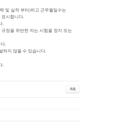
력 및 실적 부터
)
하고 근무월일수는
로 표시합니다
.
다
.
 규정을 위반한 자는 시험을 정지 또는
니다
.
발하지 않을 수 있습니다
.
다
.
목록