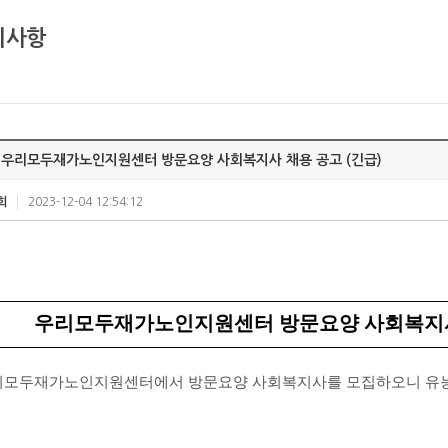
지사항
우리모두재가노인지원센터 방문요양 사회복지사 채용 공고 (긴급)
희
2023-12-04 12:54:12
우리모두재가노인지원센터 방문요양 사회복지
리모두재가노인지원센터에서 방문요양 사회복지사를 모집하오니 유능