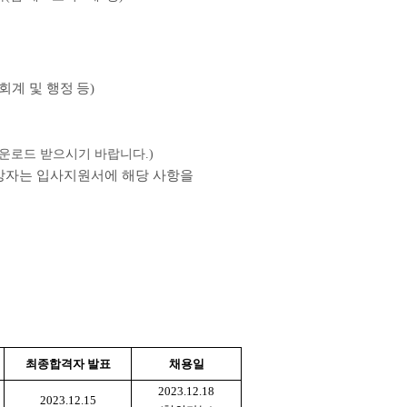
회계 및 행정 등
)
다운로드 받으시기 바랍니다
.)
상자는 입사지원서에 해당 사항을
최종합격자 발표
채용일
2023.12.18
2023.12.15