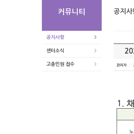
공지사
커뮤니티
공지사항
2
센터소식
고충민원 접수
관리자
채
1.
노